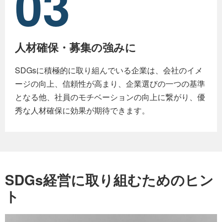
03
人材確保・募集の強みに
SDGsに積極的に取り組んでいる企業は、会社のイメ
ージの向上、信頼性が高まり、企業選びの一つの基準
となる他、社員のモチベーションの向上に繋がり、優
秀な人材確保に効果が期待できます。
SDGs経営に取り組むためのヒン
ト