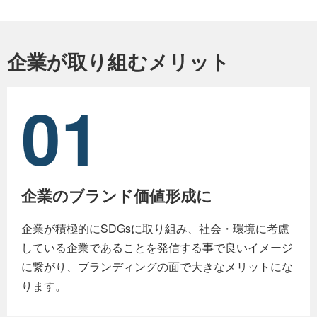
企業が取り組むメリット
01
企業のブランド価値形成に
企業が積極的にSDGsに取り組み、社会・環境に考慮
している企業であることを発信する事で良いイメージ
に繋がり、ブランディングの面で大きなメリットにな
ります。