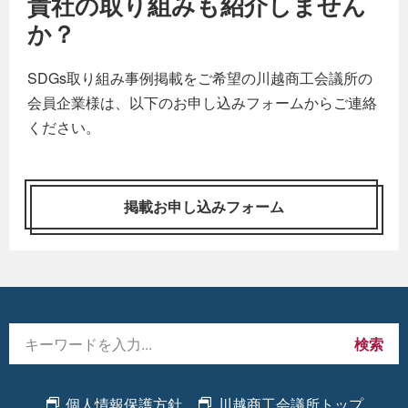
貴社の取り組みも紹介しません
か？
SDGs取り組み事例掲載をご希望の川越商工会議所の
会員企業様は、以下のお申し込みフォームからご連絡
ください。
掲載お申し込みフォーム
検索
個人情報保護方針
川越商工会議所トップ