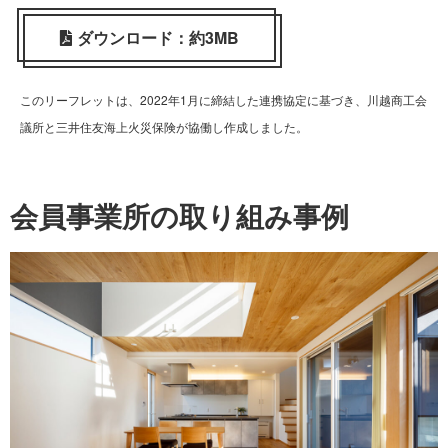
ダウンロード：約3MB
このリーフレットは、2022年1月に締結した連携協定に基づき、川越商工会
議所と三井住友海上火災保険が協働し作成しました。
会員事業所の取り組み事例