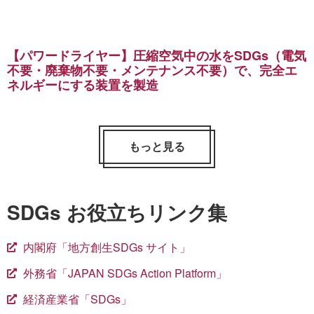
【パワードライヤー】圧縮空気中の水をSDGs（電気
不要・廃棄物不要・メンテナンス不要）で、完全エ
ネルギーにする装置を製造
もっと見る
SDGs お役立ちリンク集
内閣府「地方創生SDGs サイト」
外務省「JAPAN SDGs Action Platform」
経済産業省「SDGs」