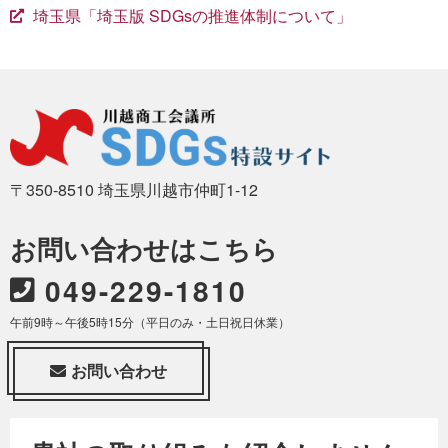
埼玉県「埼玉版 SDGsの推進体制について」
〒350-8510 埼玉県川越市仲町1-12
お問い合わせはこちら
049-229-1810
午前9時～午後5時15分（平日のみ・土日祝日休業）
お問い合わせ