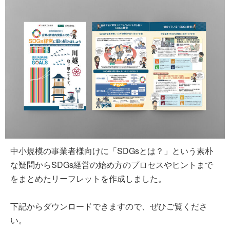
中小規模の事業者様向けに「SDGsとは？」という素朴
な疑問からSDGs経営の始め方のプロセス
やヒントまで
をまとめたリーフレットを作成しました。
下記からダウンロードできますので、ぜひご覧くださ
い。