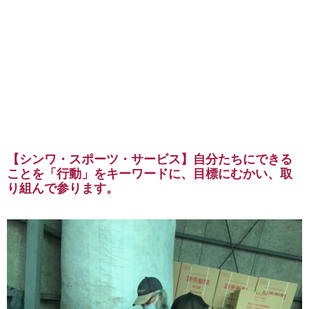
【シンワ・スポーツ・サービス】自分たちにできる
ことを「行動」をキーワードに、目標にむかい、取
り組んで参ります。