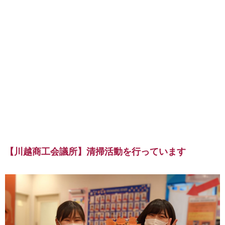
【川越商工会議所】清掃活動を行っています