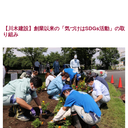
【川木建設】創業以来の「気づけはSDGs活動」の取
り組み