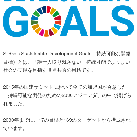
SDGs（Sustainable Development Goals：持続可能な開発
目標）とは、「誰一人取り残さない」持続可能でよりよい
社会の実現を目指す世界共通の目標です。
2015年の国連サミットにおいて全ての加盟国が合意した
「持続可能な開発のための2030アジェンダ」の中で掲げら
れました。
2030年までに、17の目標と169のターゲットから構成され
ています。