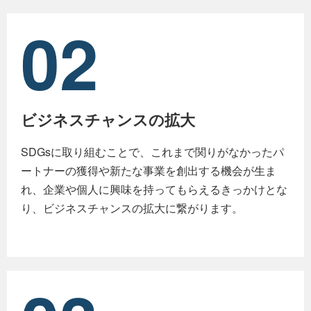
02
ビジネスチャンスの拡大
SDGsに取り組むことで、これまで関りがなかったパ
ートナーの獲得や新たな事業を創出する機会が生ま
れ、企業や個人に興味を持ってもらえるきっかけとな
り、ビジネスチャンスの拡大に繋がります。